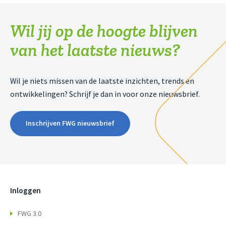
Wil jij op de hoogte blijven
van het laatste nieuws?
Wil je niets missen van de laatste inzichten, trends en
ontwikkelingen? Schrijf je dan in voor onze nieuwsbrief.
Inschrijven FWG nieuwsbrief
Inloggen
FWG 3.0