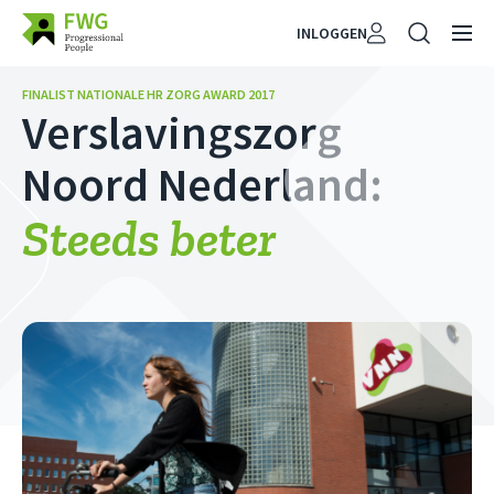
INLOGGEN
FINALIST NATIONALE HR ZORG AWARD 2017
Verslavingszorg
Noord Nederland:
Steeds beter