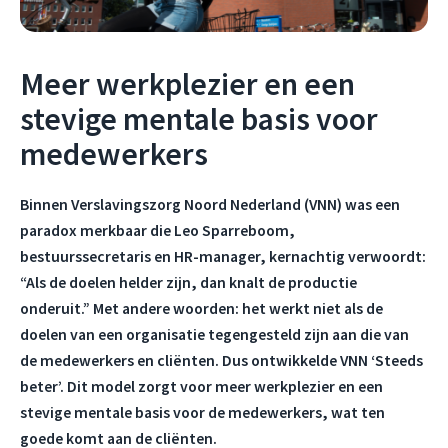
Meer werkplezier en een
stevige mentale basis voor
medewerkers
Binnen Verslavingszorg Noord Nederland (VNN) was een
paradox merkbaar die Leo Sparreboom,
bestuurssecretaris en HR-manager, kernachtig verwoordt:
“Als de doelen helder zijn, dan knalt de productie
onderuit.” Met andere woorden: het werkt niet als de
doelen van een organisatie tegengesteld zijn aan die van
de medewerkers en cliënten. Dus ontwikkelde VNN ‘Steeds
beter’. Dit model zorgt voor meer werkplezier en een
stevige mentale basis voor de medewerkers, wat ten
goede komt aan de cliënten.