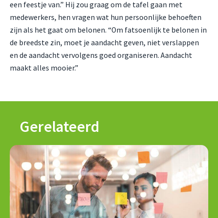
een feestje van.” Hij zou graag om de tafel gaan met
medewerkers, hen vragen wat hun persoonlijke behoeften
zijn als het gaat om belonen. “Om fatsoenlijk te belonen in
de breedste zin, moet je aandacht geven, niet verslappen
en de aandacht vervolgens goed organiseren. Aandacht
maakt alles mooier.”
Gerelateerd