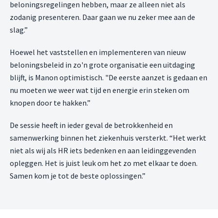
beloningsregelingen hebben, maar ze alleen niet als
zodanig presenteren. Daar gaan we nu zeker mee aan de
slag.”
Hoewel het vaststellen en implementeren van nieuw
beloningsbeleid in zo'n grote organisatie een uitdaging
blijft, is Manon optimistisch. "De eerste aanzet is gedaan en
nu moeten we weer wat tijd en energie erin steken om
knopen door te hakken.”
De sessie heeft in ieder geval de betrokkenheid en
samenwerking binnen het ziekenhuis versterkt. “Het werkt
niet als wij als HR iets bedenken en aan leidinggevenden
opleggen. Het is juist leuk om het zo met elkaar te doen.
Samen kom je tot de beste oplossingen.”