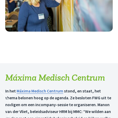
Máxima Medisch Centrum
In het
Máxima Medisch Centrum
stond, en staat, het
thema belonen hoog op de agenda. Ze besloten FWG uit te
nodigen om een incompany-sessie te organiseren. Manon
van der Vliet, beleidsadviseur HRM bij MMC: “We wilden aan