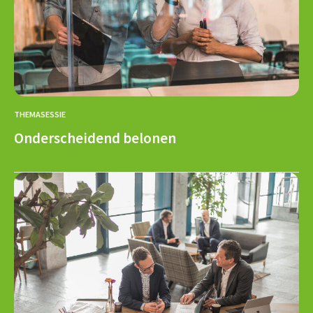
THEMASESSIE
Onderscheidend belonen