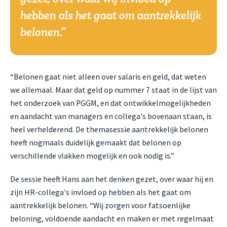
hebben als het gaat om aantrekkelijk
belonen
.
“Belonen gaat niet alleen over salaris en geld, dat weten
we allemaal. Maar dat geld op nummer 7 staat in de lijst van
het onderzoek van PGGM, en dat ontwikkelmogelijkheden
en aandacht van managers en collega's bovenaan staan, is
heel verhelderend. De themasessie aantrekkelijk belonen
heeft nogmaals duidelijk gemaakt dat belonen op
verschillende vlakken mogelijk en ook nodig is.”
De sessie heeft Hans aan het denken gezet, over waar hij en
zijn HR-collega's invloed op hebben als het gaat om
aantrekkelijk belonen. “Wij zorgen voor fatsoenlijke
beloning, voldoende aandacht en maken er met regelmaat