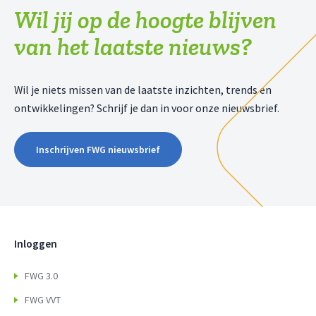
Wil jij op de hoogte blijven
van het laatste nieuws?
Wil je niets missen van de laatste inzichten, trends en
ontwikkelingen? Schrijf je dan in voor onze nieuwsbrief.
Inschrijven FWG nieuwsbrief
Inloggen
FWG 3.0
FWG VVT