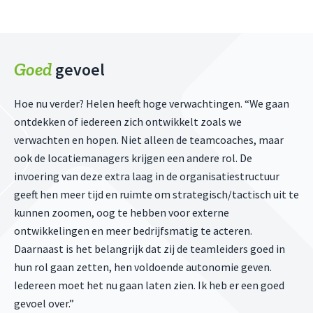
Goed
gevoel
Hoe nu verder? Helen heeft hoge verwachtingen. “We gaan
ontdekken of iedereen zich ontwikkelt zoals we
verwachten en hopen. Niet alleen de teamcoaches, maar
ook de locatiemanagers krijgen een andere rol. De
invoering van deze extra laag in de organisatiestructuur
geeft hen meer tijd en ruimte om strategisch/tactisch uit te
kunnen zoomen, oog te hebben voor externe
ontwikkelingen en meer bedrijfsmatig te acteren.
Daarnaast is het belangrijk dat zij de teamleiders goed in
hun rol gaan zetten, hen voldoende autonomie geven.
Iedereen moet het nu gaan laten zien. Ik heb er een goed
gevoel over.”