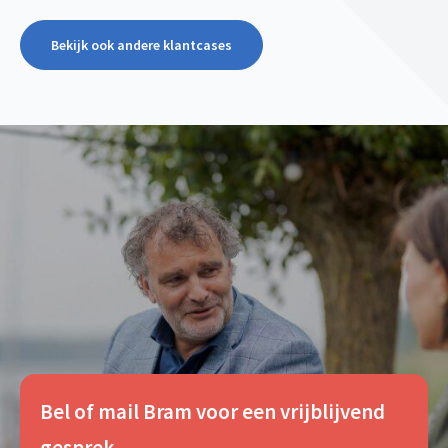
Bekijk ook andere klantcases
Bel of mail Bram voor een vrijblijvend
gesprek