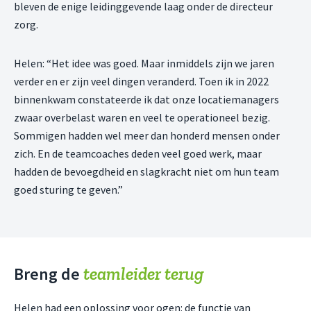
bleven de enige leidinggevende laag onder de directeur
zorg.
Helen: “Het idee was goed. Maar inmiddels zijn we jaren
verder en er zijn veel dingen veranderd. Toen ik in 2022
binnenkwam constateerde ik dat onze locatiemanagers
zwaar overbelast waren en veel te operationeel bezig.
Sommigen hadden wel meer dan honderd mensen onder
zich. En de teamcoaches deden veel goed werk, maar
hadden de bevoegdheid en slagkracht niet om hun team
goed sturing te geven.”
teamleider terug
Breng de
Helen had een oplossing voor ogen: de functie van