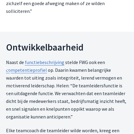
zichzelf een goede afweging maken of ze wilden
solliciteren.”
Ontwikkelbaarheid
Naast de
functiebeschrijving
stelde FWG ook een
competentieprofiel
op. Daarin kwamen belangrijke
waarden tot uiting zoals integriteit, lerend vermogen en
motiverend leiderschap. Helen: “De teamleidersfunctie is
een uitdagende functie. We verwachten dat een teamleider
dicht bij de medewerkers staat, bedrijfsmatig inzicht heeft,
en snel signalen en knelpunten oppikt waarop we als
organisatie kunnen anticiperen.”
Elke teamcoach die teamleider wilde worden, kreeg een