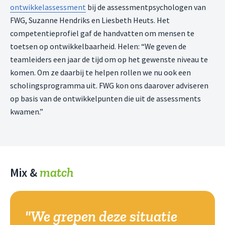
ontwikkelassessment
bij de assessmentpsychologen van
FWG, Suzanne Hendriks en Liesbeth Heuts. Het
competentieprofiel gaf de handvatten om mensen te
toetsen op ontwikkelbaarheid. Helen: “We geven de
teamleiders een jaar de tijd om op het gewenste niveau te
komen. Om ze daarbij te helpen rollen we nu ook een
scholingsprogramma uit. FWG kon ons daarover adviseren
op basis van de ontwikkelpunten die uit de assessments
kwamen.”
match
Mix &
"We grepen deze situatie