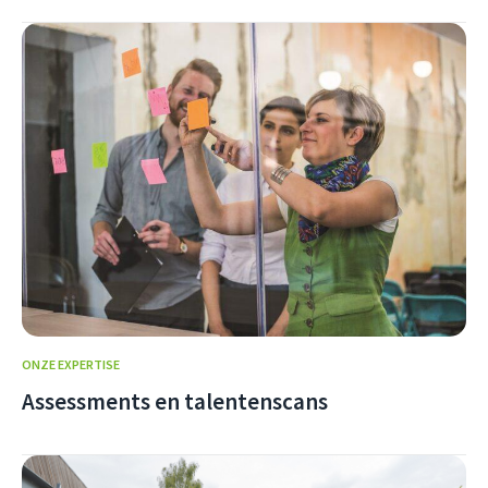
ONZE EXPERTISE
Assessments en talentenscans