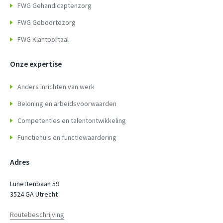
FWG Gehandicaptenzorg
FWG Geboortezorg
FWG Klantportaal
Onze expertise
Anders inrichten van werk
Beloning en arbeidsvoorwaarden
Competenties en talentontwikkeling
Functiehuis en functiewaardering
Adres
Lunettenbaan 59
3524 GA Utrecht
Routebeschrijving