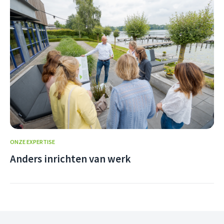
ONZE EXPERTISE
Anders inrichten van werk