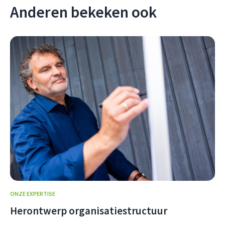
Anderen bekeken ook
ONZE EXPERTISE
Herontwerp organisatiestructuur