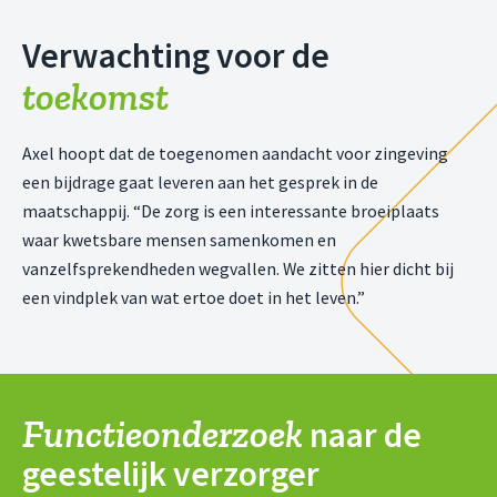
Verwachting voor de
toekomst
Axel hoopt dat de toegenomen aandacht voor zingeving
een bijdrage gaat leveren aan het gesprek in de
maatschappij. “De zorg is een interessante broeiplaats
waar kwetsbare mensen samenkomen en
vanzelfsprekendheden wegvallen. We zitten hier dicht bij
een vindplek van wat ertoe doet in het leven.”
Functieonderzoek
naar de
geestelijk verzorger