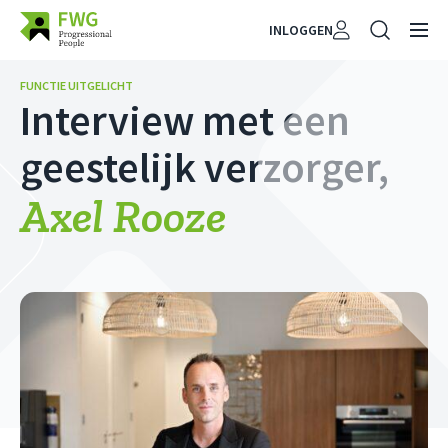
INLOGGEN
FUNCTIE UITGELICHT
Interview met een
geestelijk verzorger,
Axel Rooze