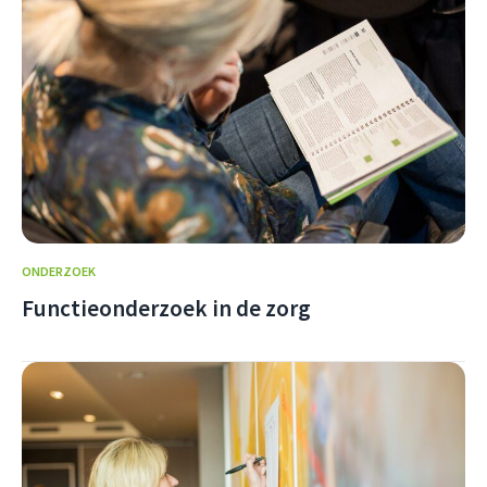
ONDERZOEK
Functieonderzoek in de zorg