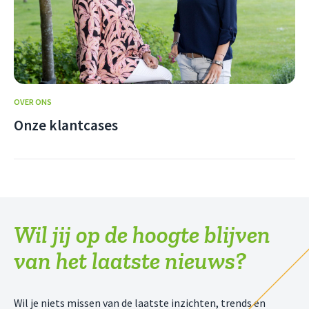
OVER ONS
Onze klantcases
Wil jij op de hoogte blijven
van het laatste nieuws?
Wil je niets missen van de laatste inzichten, trends en