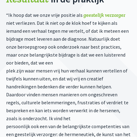
geestelijk verzorger
“Ik hoop dat we onze vrije positie als
niet verliezen. Dat ik niet op de klok hoef te kijken als
iemand een verhaal tegen me vertelt, of dat ik meteen een
bijdrage moet leveren aan de diagnose. Natuurlijk doet
onze beroepsgroep ook onderzoek naar best practices,
maar onze belangrijkste bijdrage is dat we een luisterend
oor bieden, dat we een
plek zijn waar mensen vrij hun verhaal kunnen vertellen of
twijfels kunnen uiten, en dat wij vrij en creatief
handreikingen bedenken die verder kunnen helpen.
Daardoor vinden mensen manieren om ongeschreven
regels, culturele belemmeringen, frustraties of verdriet te
bespreken en kan iets worden verwerkt in de hersenen,
zoals is onderzocht. Ik vind het
persoonlijk ook een van de belangrijkste competenties van
een geestelijk verzorger: de hermeneutiek, de kunst van het