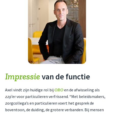
Impressie
van de functie
ORO
Axel vindt zijn huidige rol bij
en de afwisseling als
zzp’er voor particulieren verfrissend. “Met beleidsmakers,
zorgcollega’s en particulieren voert het gesprek de
boventoon, de duiding, de grotere verbanden. Bij mensen