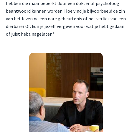
hebben die maar beperkt door een dokter of psycholoog
beantwoord kunnen worden. Hoe vind je bijvoorbeeld de zin
van het leven na een nare gebeurtenis of het verlies van een
dierbare? Of: kun je jezelf vergeven voor wat je hebt gedaan
of juist hebt nagelaten?