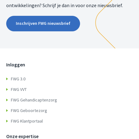
ontwikkelingen? Schrijf je dan in voor onze nieuwsbrief.
Inschrijven FWG nieuwsbrief
Inloggen
FWG 3.0
FWG VVT
FWG Gehandicaptenzorg
FWG Geboortezorg
FWG Klantportaal
Onze expertise