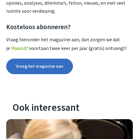
opinies, analyses, dilemma’s, feiten, nieuws, en met veel
ruimte voor verdieping.
Kosteloos abonneren?
Vraag hieronder het magazine aan, dan zorgen we dat
Vooruit!
je
voortaan twee keer per jaar (gratis) ontvangt!
Vraag het magazine aan
Ook interessant