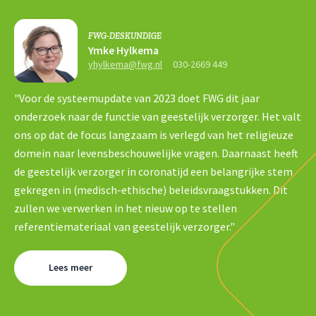
FWG-DESKUNDIGE
Ymke Hylkema
yhylkema@fwg.nl
030-2669 449
"Voor de systeemupdate van 2023 doet FWG dit jaar
onderzoek naar de functie van geestelijk verzorger. Het valt
ons op dat de focus langzaam is verlegd van het religieuze
domein naar levensbeschouwelijke vragen. Daarnaast heeft
de geestelijk verzorger in coronatijd een belangrijke stem
gekregen in (medisch-ethische) beleidsvraagstukken. Dit
zullen we verwerken in het nieuw op te stellen
referentiemateriaal van geestelijk verzorger."
Lees meer