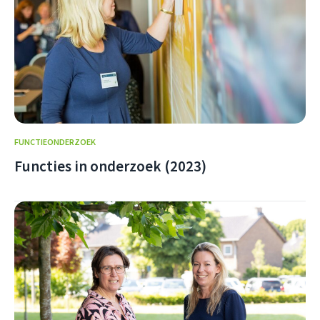
FUNCTIEONDERZOEK
Functies in onderzoek (2023)