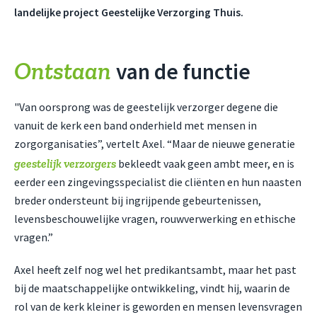
landelijke project Geestelijke Verzorging Thuis.
Ontstaan
van de functie
"Van oorsprong was de geestelijk verzorger degene die
vanuit de kerk een band onderhield met mensen in
zorgorganisaties”, vertelt Axel. “Maar de nieuwe generatie
geestelijk verzorgers
bekleedt vaak geen ambt meer, en is
eerder een zingevingsspecialist die cliënten en hun naasten
breder ondersteunt bij ingrijpende gebeurtenissen,
levensbeschouwelijke vragen, rouwverwerking en ethische
vragen.”
Axel heeft zelf nog wel het predikantsambt, maar het past
bij de maatschappelijke ontwikkeling, vindt hij, waarin de
rol van de kerk kleiner is geworden en mensen levensvragen