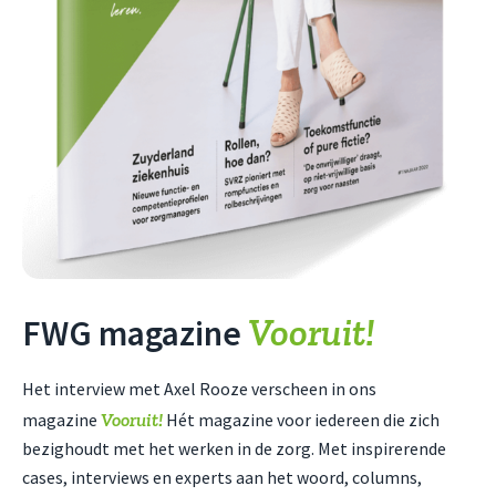
Vooruit!
FWG magazine
Het interview met Axel Rooze verscheen in ons
Vooruit!
magazine
Hét magazine voor iedereen die zich
bezighoudt met het werken in de zorg. Met inspirerende
cases, interviews en experts aan het woord, columns,