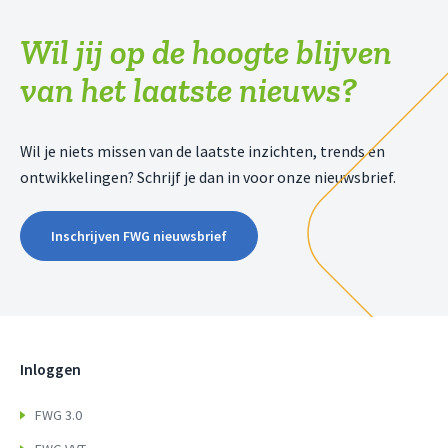
Wil jij op de hoogte blijven
van het laatste nieuws?
Wil je niets missen van de laatste inzichten, trends en
ontwikkelingen? Schrijf je dan in voor onze nieuwsbrief.
Inschrijven FWG nieuwsbrief
Inloggen
FWG 3.0