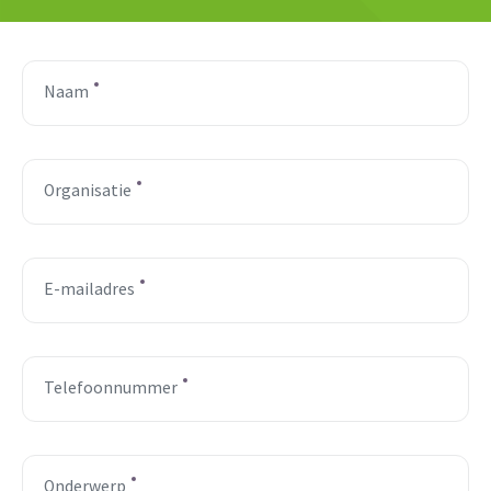
Naam
Organisatie
E-mailadres
Telefoonnummer
Onderwerp