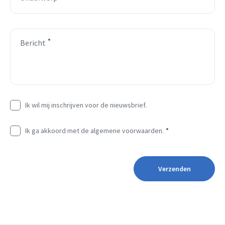
Bericht
Ik wil mij inschrijven voor de nieuwsbrief.
Ik ga akkoord met de algemene voorwaarden.
Verzenden