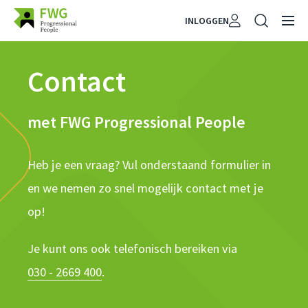
INLOGGEN
Contact
met FWG Progressional People
Heb je een vraag? Vul onderstaand formulier in
en we nemen zo snel mogelijk contact met je
op!
Je kunt ons ook telefonisch bereiken via
030 - 2669 400
.