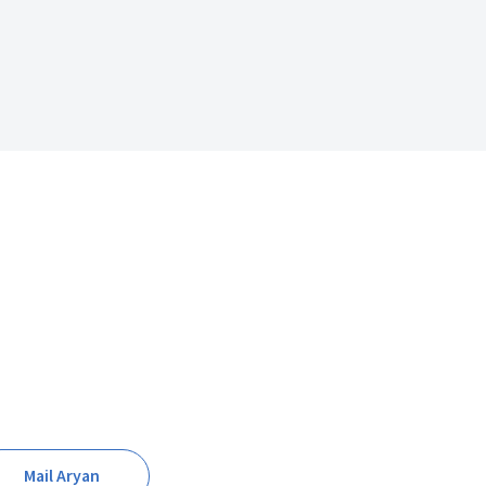
Mail Aryan