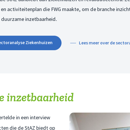
 en activiteitenplan die FWG maakte, om de branche inzicht
t duurzame inzetbaarheid.
ctoranalyse Ziekenhuizen
Lees meer over de sector
 inzetbaarheid
rtelde in een interview
ten die de StAZ biedt op