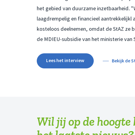
het gebied van duurzame inzetbaarheid. 
laagdrempelig en financieel aantrekkelijkl 
kosteloos deelnemen, omdat de StAZ ze b
de MDIEU-subsidie van het ministerie van 
Lees het interview
Bekijk de 
Wil jij op de hoogte
het laatste nieuws?