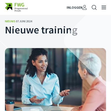
INLOGGEN
NIEUWS
07 JUNI 2024
Nieuwe training