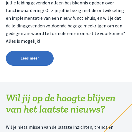
jullie leidinggevenden alleen basiskennis opdoen over
functiewaardering? Of zijn jullie bezig met de ontwikkeling
en implementatie van een nieuw functiehuis, en wil je dat
de leidinggevenden voldoende bagage meekrijgen om een
gedegen antwoord te formuleren en onrust te voorkomen?
Alles is mogelijk!
Lees meer
Wil jij op de hoogte blijven
van het laatste nieuws?
Wil je niets missen van de laatste inzichten, trends en