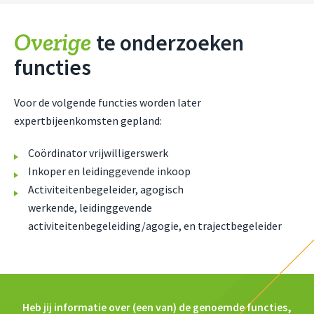
Overige
te onderzoeken
functies
Voor de volgende functies worden later
expertbijeenkomsten gepland:
Coördinator vrijwilligerswerk
Inkoper en leidinggevende inkoop
Activiteitenbegeleider, agogisch
werkende, leidinggevende
activiteitenbegeleiding/agogie, en trajectbegeleider
Heb jij informatie over (een van) de genoemde functies,