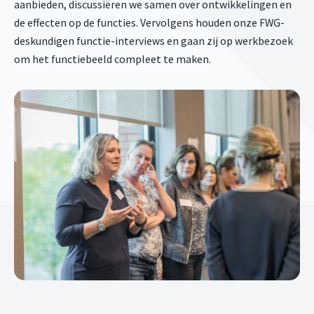
aanbieden, discussiëren we samen over ontwikkelingen en
de effecten op de functies. Vervolgens houden onze FWG-
deskundigen functie-interviews en gaan zij op werkbezoek
om het functiebeeld compleet te maken.