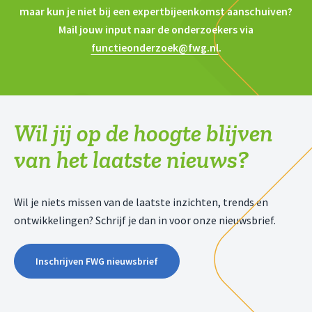
maar kun je niet bij een expertbijeenkomst aanschuiven?
Mail jouw input naar de onderzoekers via
functieonderzoek@fwg.nl
.
Wil jij op de hoogte blijven
van het laatste nieuws?
Wil je niets missen van de laatste inzichten, trends en
ontwikkelingen? Schrijf je dan in voor onze nieuwsbrief.
Inschrijven FWG nieuwsbrief