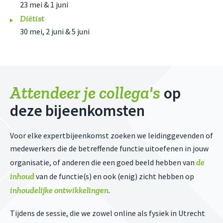
23 mei & 1 juni
Diëtist
30 mei, 2 juni & 5 juni
Attendeer je collega's
op
deze bijeenkomsten
Voor elke expertbijeenkomst zoeken we leidinggevenden of
medewerkers die de betreffende functie uitoefenen in jouw
de
organisatie, of anderen die een goed beeld hebben van
inhoud
van de functie(s) en ook (enig) zicht hebben op
inhoudelijke ontwikkelingen
.
Tijdens de sessie, die we zowel online als fysiek in Utrecht