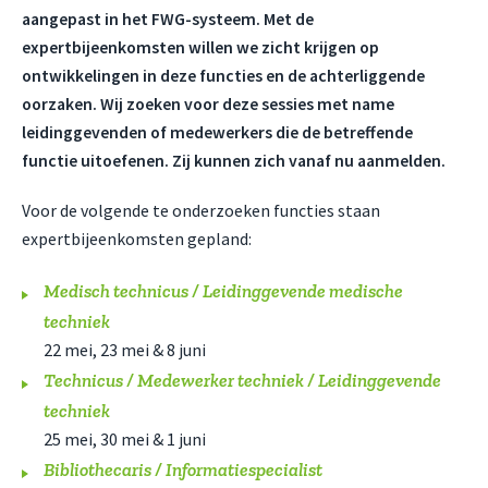
aangepast in het FWG-systeem.
Met de
expertbijeenkomsten willen we zicht krijgen op
ontwikkelingen in deze functies en de achterliggende
oorzaken. Wij zoeken voor deze sessies met name
leidinggevenden of medewerkers die de betreffende
functie uitoefenen.
Zij kunnen zich vanaf nu aanmelden.
Voor de volgende te onderzoeken functies staan
expertbijeenkomsten gepland:
Medisch technicus / Leidinggevende medische
techniek
22 mei, 23 mei & 8 juni
Technicus / Medewerker techniek / Leidinggevende
techniek
25 mei, 30 mei & 1 juni
Bibliothecaris / Informatiespecialist