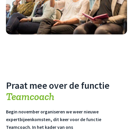
Praat mee over de functie
Teamcoach
Begin november organiseren we weer nieuwe
expertbijeenkomsten, dit keer voor de functie
Teamcoach. In het kader van ons