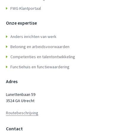
FWG Klantportaal
Onze expertise
Anders inrichten van werk
Beloning en arbeidsvoorwaarden
Competenties en talentontwikkeling
Functiehuis en functiewaardering
Adres
Lunettenbaan 59
3524 GA Utrecht
Routebeschrijving
Contact