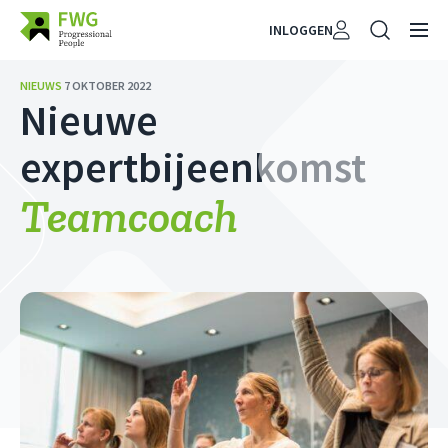
INLOGGEN
NIEUWS
7 OKTOBER 2022
Nieuwe
expertbijeenkomst
Teamcoach