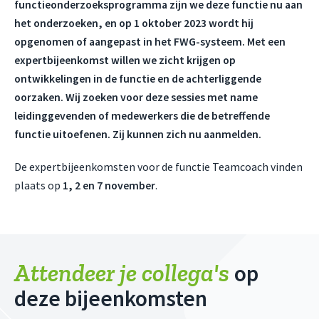
functieonderzoeksprogramma zijn we deze functie nu aan
het onderzoeken, en op 1 oktober 2023 wordt hij
opgenomen of aangepast in het FWG-systeem.
Met een
expertbijeenkomst willen we zicht krijgen op
ontwikkelingen in de functie en de achterliggende
oorzaken. Wij zoeken voor deze sessies met name
leidinggevenden of medewerkers die de betreffende
functie uitoefenen.
Zij kunnen zich nu aanmelden.
De expertbijeenkomsten voor de functie Teamcoach vinden
plaats op
1, 2 en 7 november
.
Attendeer je collega's
op
deze bijeenkomsten