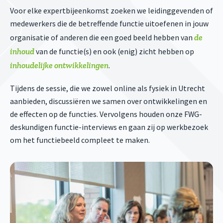
Voor elke expertbijeenkomst zoeken we leidinggevenden of
medewerkers die de betreffende functie uitoefenen in jouw
de
organisatie of anderen die een goed beeld hebben van
inhoud
van de functie(s) en ook (enig) zicht hebben op
inhoudelijke ontwikkelingen
.
Tijdens de sessie, die we zowel online als fysiek in Utrecht
aanbieden, discussiëren we samen over ontwikkelingen en
de effecten op de functies. Vervolgens houden onze FWG-
deskundigen functie-interviews en gaan zij op werkbezoek
om het functiebeeld compleet te maken.