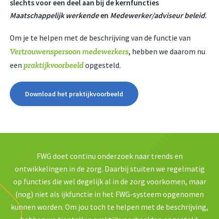
slechts voor een deel aan bij de kernfuncties
Maatschappelijk werkende
en
Medewerker/adviseur beleid
.
Om je te helpen met de beschrijving van de functie van
Vertrouwenspersoon medewerkers
, hebben we daarom nu
praktijkvoorbeeld
een
opgesteld.
Download het praktijkvoorbeeld
FWG doet continu onderzoek naar trends en
ontwikkelingen in de zorg. Daarbij stuiten we regelmatig
op functies die wel degelijk al in de zorg voorkomen, maar
(nog) niet als ijkfunctie in het FWG-systeem opgenomen
kunnen worden. Om jou toch te helpen met de beschrijving,