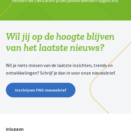
hebben we tientallen praktijkvoorbeelden opgesteld.
Wil jij op de hoogte blijven
van het laatste nieuws?
Wil je niets missen van de laatste inzichten, trends en
ontwikkelingen? Schrijf je dan in voor onze nieuwsbrief.
Inschrijven FWG nieuwsbrief
Inloggen