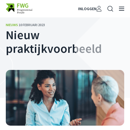
INLOGGEN
NIEUWS
10 FEBRUARI 2023
Nieuw
praktijkvoorbeeld