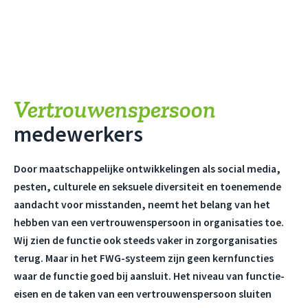
Vertrouwenspersoon
medewerkers
Door maatschappelijke ontwikkelingen als social media,
pesten, culturele en seksuele diversiteit en toenemende
aandacht voor misstanden, neemt het belang van het
hebben van een vertrouwenspersoon in organisaties toe.
Wij zien de functie ook steeds vaker in zorgorganisaties
terug. Maar in het FWG-systeem zijn geen kernfuncties
waar de functie goed bij aansluit. Het niveau van functie-
eisen en de taken van een vertrouwenspersoon sluiten