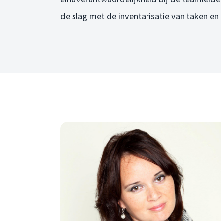
de slag met de inventarisatie van taken en 