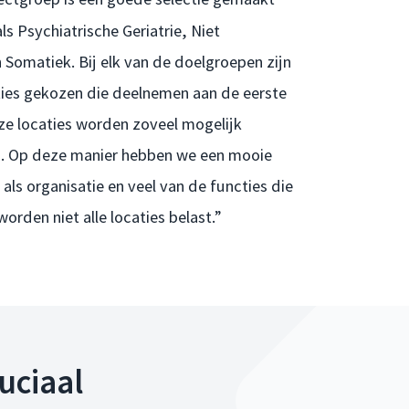
ls Psychiatrische Geriatrie, Niet
 Somatiek. Bij elk van de doelgroepen zijn
ties gekozen die deelnemen aan de eerste
e locaties worden zoveel mogelijk
. Op deze manier hebben we een mooie
als organisatie en veel van de functies die
orden niet alle locaties belast.”
uciaal