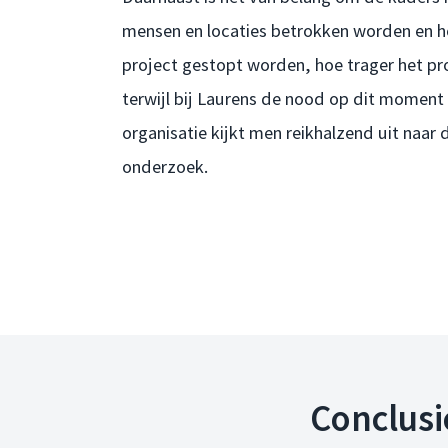
mensen en locaties betrokken worden en h
project gestopt worden, hoe trager het pro
terwijl bij Laurens de nood op dit moment
organisatie kijkt men reikhalzend uit naar 
onderzoek.
Conclusi