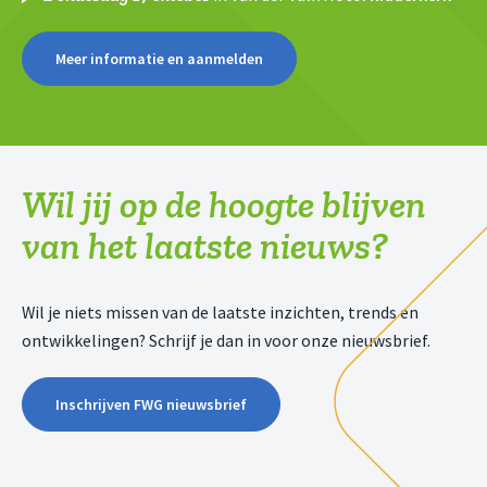
Meer informatie en aanmelden
Wil jij op de hoogte blijven
van het laatste nieuws?
Wil je niets missen van de laatste inzichten, trends en
ontwikkelingen? Schrijf je dan in voor onze nieuwsbrief.
Inschrijven FWG nieuwsbrief