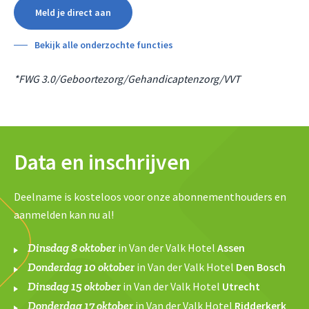
Meld je direct aan
Bekijk alle onderzochte functies
*FWG 3.0/Geboortezorg/Gehandicaptenzorg/VVT
Data en inschrijven
Deelname is kosteloos voor onze abonnementhouders en
aanmelden kan nu al!
Dinsdag 8 oktober
in Van der Valk Hotel
Assen
Donderdag 10 oktober
in Van der Valk Hotel
Den Bosch
Dinsdag 15 oktober
in Van der Valk Hotel
Utrecht
Donderdag 17 oktober
in Van der Valk Hotel
Ridderkerk