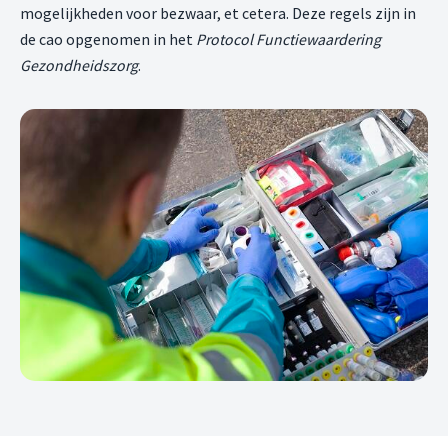
mogelijkheden voor bezwaar, et cetera. Deze regels zijn in
de cao opgenomen in het
Protocol Functiewaardering
Gezondheidszorg
.