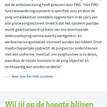
dat de ambulancezorg heeft gekozen voor FWG. "Het FWG-
functiewaarderingssysteem is specifiek voor en door de
zorg ontwikkeld en inmiddels opgenomen in de cao’s van
alle grote zorgsectoren. Uniek is dat het systeem jaarlijks
wordt geactualiseerd op basis van ons doorlopende
onderzoeksprogramma waarbij werkgevers- en
werknemersorganisaties intensief worden betrokken. Onze
maatschappelijke opdracht: de zorgsector ondersteunen
met één uniforme ‘meetlat’ om zorgfuncties in te delen,
waardoor de totale loonsom in de zorg objectief en
rechtvaardig kan worden verdeeld."
Meer over het FWG-systeem
Wil jij op de hoogte blijven