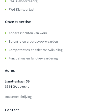
FWG Geboortezorg
FWG Klantportaal
Onze expertise
Anders inrichten van werk
Beloning en arbeidsvoorwaarden
Competenties en talentontwikkeling
Functiehuis en functiewaardering
Adres
Lunettenbaan 59
3524 GA Utrecht
Routebeschrijving
Contact