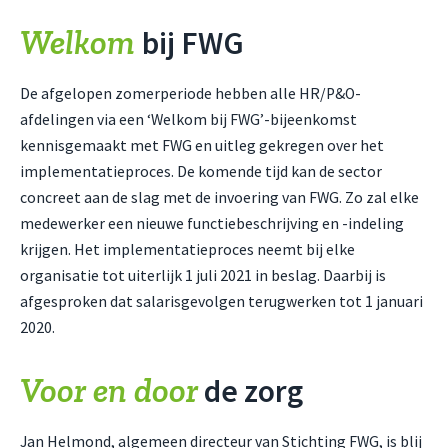
Welkom
bij FWG
De afgelopen zomerperiode hebben alle HR/P&O-
afdelingen via een ‘Welkom bij FWG’-bijeenkomst
kennisgemaakt met FWG en uitleg gekregen over het
implementatieproces. De komende tijd kan de sector
concreet aan de slag met de invoering van FWG. Zo zal elke
medewerker een nieuwe functiebeschrijving en -indeling
krijgen. Het implementatieproces neemt bij elke
organisatie tot uiterlijk 1 juli 2021 in beslag. Daarbij is
afgesproken dat salarisgevolgen terugwerken tot 1 januari
2020.
Voor en door
de zorg
Jan Helmond, algemeen directeur van Stichting FWG, is blij