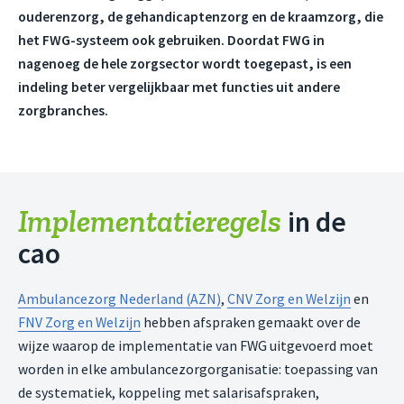
ouderenzorg, de gehandicaptenzorg en de kraamzorg, die
het FWG-systeem ook gebruiken. Doordat FWG in
nagenoeg de hele zorgsector wordt toegepast, is een
indeling beter vergelijkbaar met functies uit andere
zorgbranches.
Implementatieregels
in de
cao
Ambulancezorg Nederland (AZN)
,
CNV Zorg en Welzijn
en
FNV Zorg en Welzijn
hebben afspraken gemaakt over de
wijze waarop de implementatie van FWG uitgevoerd moet
worden in elke ambulancezorgorganisatie: toepassing van
de systematiek, koppeling met salarisafspraken,