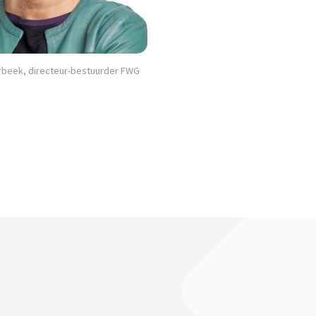
rbeek, directeur-bestuurder FWG