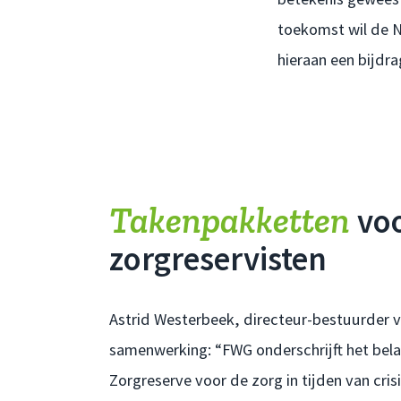
toekomst wil de N
hieraan een bijdra
Takenpakketten
vo
zorgreservisten
Astrid Westerbeek, directeur-bestuurder 
samenwerking: “FWG onderschrijft het bela
Zorgreserve voor de zorg in tijden van crisi