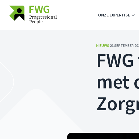
ONZE EXPERTISE
NIEUWS
21 SEPTEMBER 20
FWG 
met 
Zorg