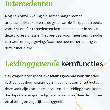
Intercedenten
Nog een ontwikkeling die samenhangt met de
arbeidsmarkttekorten is de groei van de flexpool en pools
voor zzp’ers. "
Intercedenten
bemiddelen bij de inzet van
deze professionals en hebben daarvoor meer kennis nodig
van wet- en regelgeving. Daarmee neemt het belang van
deze functie toe."
Leidinggevende
kernfuncties
"Bij vragen naar specifieke
leidinggevende kernfuncties
valt op, dat door wijzigingen in de managementstructuur
deze vaak zijn komen te vervallen. Het leidinggeven komt
dan bij een manager te liggen die aan meerdere disciplines
en afdelingen tegelijk leidinggeeft."