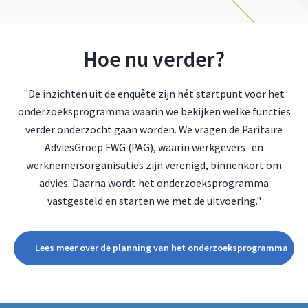
Hoe nu verder?
"De inzichten uit de enquête zijn hét startpunt voor het
onderzoeksprogramma waarin we bekijken welke functies
verder onderzocht gaan worden. We vragen de Paritaire
AdviesGroep FWG (PAG), waarin werkgevers- en
werknemersorganisaties zijn verenigd, binnenkort om
advies. Daarna wordt het onderzoeksprogramma
vastgesteld en starten we met de uitvoering."
Lees meer over de planning van het onderzoeksprogramma