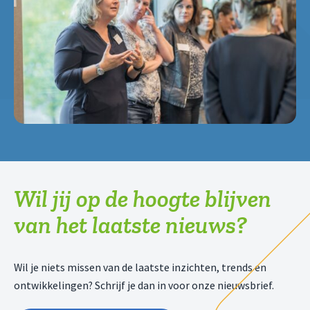
Wil jij op de hoogte blijven
van het laatste nieuws?
Wil je niets missen van de laatste inzichten, trends en
ontwikkelingen? Schrijf je dan in voor onze nieuwsbrief.