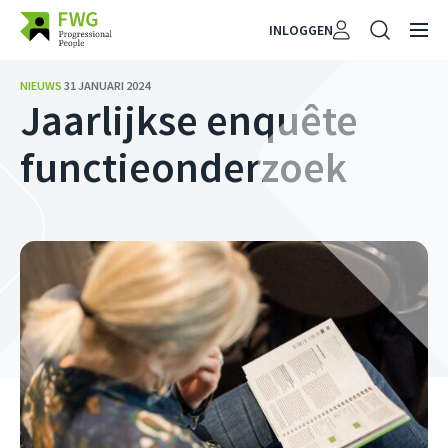
INLOGGEN
NIEUWS
31 JANUARI 2024
Jaarlijkse enquête
functieonderzoek