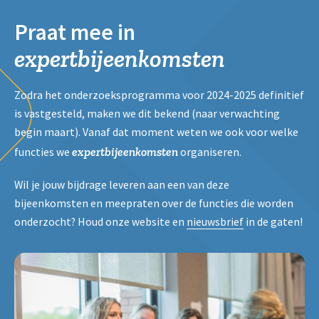
Praat mee in
expertbijeenkomsten
Zodra het onderzoeksprogramma voor 2024-2025 definitief
is vastgesteld, maken we dit bekend (naar verwachting
begin maart). Vanaf dat moment weten we ook voor welke
expertbijeenkomsten
functies we
organiseren.
Wil je jouw bijdrage leveren aan een van deze
bijeenkomsten en meepraten over de functies die worden
onderzocht? Houd onze website en
nieuwsbrief
in de gaten!