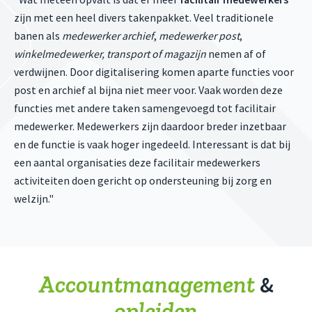
zijn met een heel divers takenpakket. Veel traditionele
banen als
medewerker archief
,
medewerker post
,
winkelmedewerker, transport of magazijn
nemen af of
verdwijnen. Door digitalisering komen aparte functies voor
post en archief al bijna niet meer voor. Vaak worden deze
functies met andere taken samengevoegd tot facilitair
medewerker. Medewerkers zijn daardoor breder inzetbaar
en de functie is vaak hoger ingedeeld. Interessant is dat bij
een aantal organisaties deze facilitair medewerkers
activiteiten doen gericht op ondersteuning bij zorg en
welzijn."
Accountmanagement
&
opleid
en