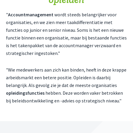
"
Accountmanagement
wordt steeds belangrijker voor
organisaties, en we zien meer taakdifferentiatie met
functies op junior en senior niveau. Soms is het een nieuwe
functie binnen een organisatie, maar bij bestaande functies
is het takenpakket van de accountmanager verzwaard en
strategischer ingestoken."
"Wie medewerkers aan zich kan binden, heeft in deze krappe
arbeidsmarkt een betere positie. Opleiden is daarbij
belangrijk. Als gevolg zie je dat de meeste organisaties
opleidingsfuncties
hebben. Deze worden vaker betrokken
bij beleidsontwikkeling en -advies op strategisch niveau."