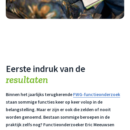
Eerste indruk van de
resultaten
Binnen het jaarlijks terugkerende
FWG-functieonderzoek
staan sommige functies keer op keer volop in de
belangstelling. Maar er zijn er ook die zelden of nooit
worden genoemd. Bestaan sommige beroepen in de
praktijk zelfs nog? Functieonderzoeker Eric Meeuwsen