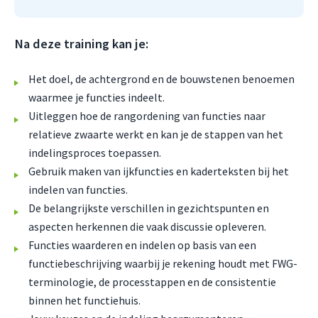
Na deze training kan je:
Het doel, de achtergrond en de bouwstenen benoemen
waarmee je functies indeelt.
Uitleggen hoe de rangordening van functies naar
relatieve zwaarte werkt en kan je de stappen van het
indelingsproces toepassen.
Gebruik maken van ijkfuncties en kaderteksten bij het
indelen van functies.
De belangrijkste verschillen in gezichtspunten en
aspecten herkennen die vaak discussie opleveren.
Functies waarderen en indelen op basis van een
functiebeschrijving waarbij je rekening houdt met FWG-
terminologie, de processtappen en de consistentie
binnen het functiehuis.