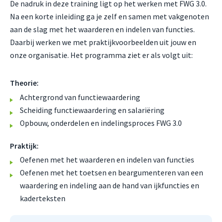
De nadruk in deze training ligt op het werken met FWG 3.0.
Na een korte inleiding ga je zelf en samen met vakgenoten
aan de slag met het waarderen en indelen van functies.
Daarbij werken we met praktijkvoorbeelden uit jouw en
onze organisatie. Het programma ziet er als volgt uit:
Theorie:
Achtergrond van functiewaardering
Scheiding functiewaardering en salariëring
Opbouw, onderdelen en indelingsproces FWG 3.0
Praktijk:
Oefenen met het waarderen en indelen van functies
Oefenen met het toetsen en beargumenteren van een
waardering en indeling aan de hand van ijkfuncties en
kaderteksten