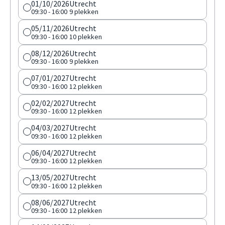
01/10/2026
Utrecht
09:30 - 16:00
9 plekken
05/11/2026
Utrecht
09:30 - 16:00
10 plekken
08/12/2026
Utrecht
09:30 - 16:00
9 plekken
07/01/2027
Utrecht
09:30 - 16:00
12 plekken
02/02/2027
Utrecht
09:30 - 16:00
12 plekken
04/03/2027
Utrecht
09:30 - 16:00
12 plekken
06/04/2027
Utrecht
09:30 - 16:00
12 plekken
13/05/2027
Utrecht
09:30 - 16:00
12 plekken
08/06/2027
Utrecht
09:30 - 16:00
12 plekken