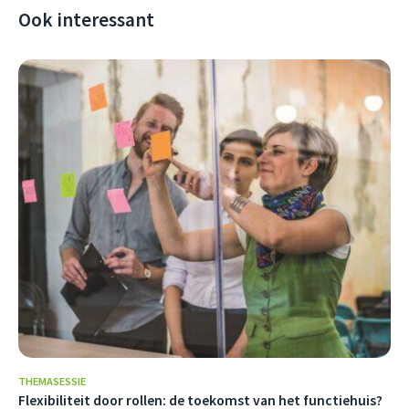
Ook interessant
THEMASESSIE
Flexibiliteit door rollen: de toekomst van het functiehuis?