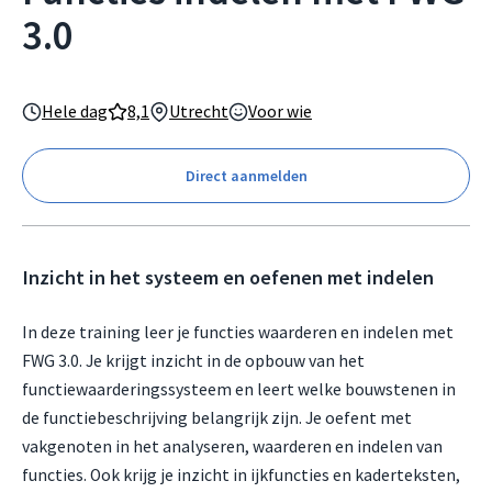
3.0
Hele dag
8,1
Utrecht
Voor wie
Direct aanmelden
Inzicht in het systeem en oefenen met indelen
In deze training leer je functies waarderen en indelen met
FWG 3.0. Je krijgt inzicht in de opbouw van het
functiewaarderingssysteem en leert welke bouwstenen in
de functiebeschrijving belangrijk zijn. Je oefent met
vakgenoten in het analyseren, waarderen en indelen van
functies. Ook krijg je inzicht in ijkfuncties en kaderteksten,