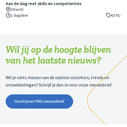
Aan de slag met skills en competenties
Utrecht
1 dagdeel
€379,-
Wil jij op de hoogte blijven
van het laatste nieuws?
Wil je niets missen van de laatste inzichten, trends en
ontwikkelingen? Schrijf je dan in voor onze nieuwsbrief.
Inschrijven FWG nieuwsbrief