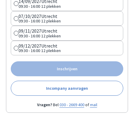
14/09/2027
Utrecht
09:30 - 16:00
12 plekken
07/10/2027
Utrecht
09:30 - 16:00
12 plekken
09/11/2027
Utrecht
09:30 - 16:00
12 plekken
09/12/2027
Utrecht
09:30 - 16:00
12 plekken
Inschrijven
Incompany aanvragen
Vragen?
Bel
030 - 2669 400
of
mail