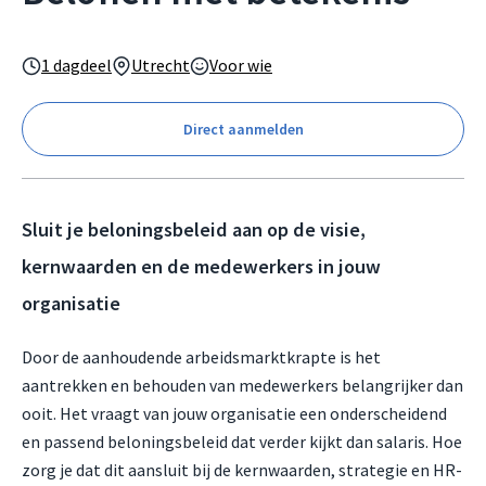
1 dagdeel
Utrecht
Voor wie
Direct aanmelden
Sluit je beloningsbeleid aan op de visie,
kernwaarden en de medewerkers in jouw
organisatie
Door de aanhoudende arbeidsmarktkrapte is het
aantrekken en behouden van medewerkers belangrijker dan
ooit. Het vraagt van jouw organisatie een onderscheidend
en passend beloningsbeleid dat verder kijkt dan salaris. Hoe
zorg je dat dit aansluit bij de kernwaarden, strategie en HR-