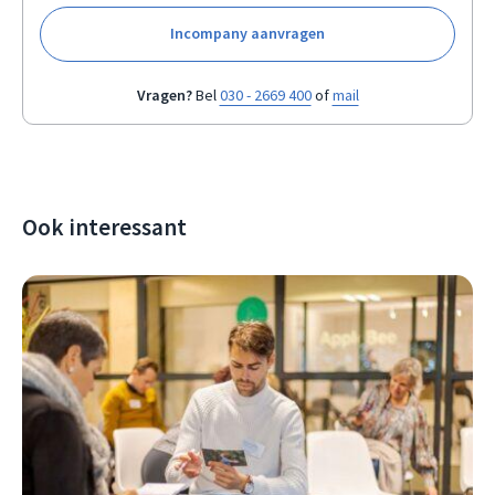
Incompany aanvragen
Vragen?
Bel
030 - 2669 400
of
mail
Ook interessant