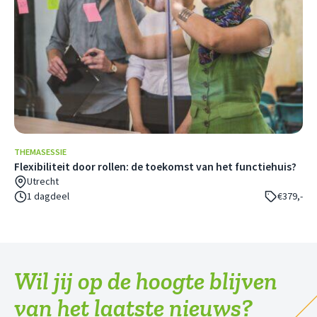
THEMASESSIE
Flexibiliteit door rollen: de toekomst van het functiehuis?
Utrecht
1 dagdeel
€379,-
Wil jij op de hoogte blijven
van het laatste nieuws?