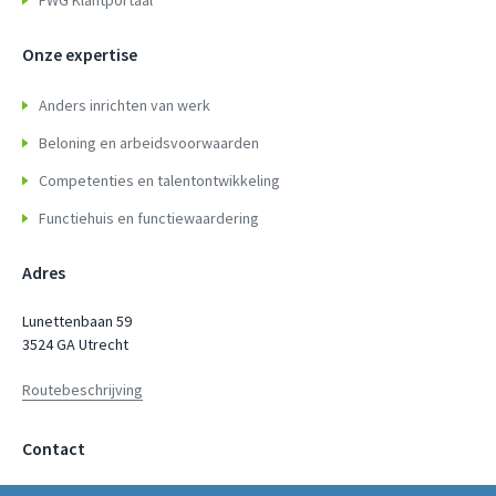
Onze expertise
Anders inrichten van werk
Beloning en arbeidsvoorwaarden
Competenties en talentontwikkeling
Functiehuis en functiewaardering
Adres
Lunettenbaan 59
3524 GA Utrecht
Routebeschrijving
Contact