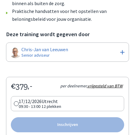
binnen als buiten de zorg.
Praktische handvatten voor het opstellen van
beloningsbeleid voor jouw organisatie.
Deze training wordt gegeven door
Chris-Jan van Leeuwen
Senior adviseur
€379,-
per deelnemer,
vrijgesteld van BTW
17/12/2026
Utrecht
09:30 - 13:00
12 plekken
Inschrijven